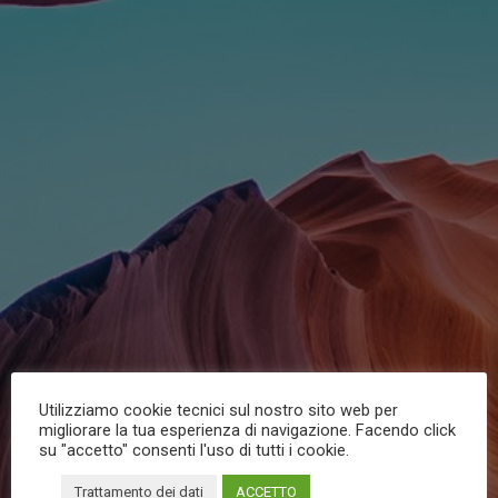
Utilizziamo cookie tecnici sul nostro sito web per
migliorare la tua esperienza di navigazione. Facendo click
su "accetto" consenti l'uso di tutti i cookie.
Trattamento dei dati
ACCETTO